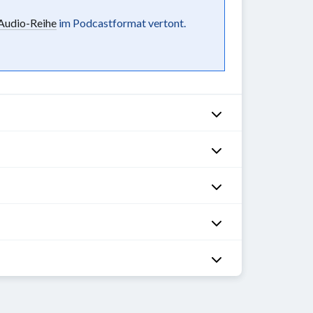
udio-Reihe
im Podcastformat vertont.