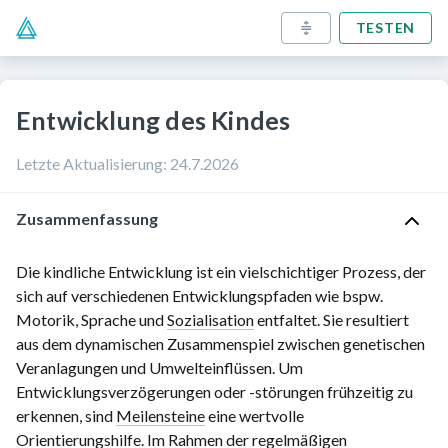
TESTEN
Entwicklung des Kindes
Letzte Aktualisierung
:
24.7.2026
Zusammenfassung
Die kindliche Entwicklung ist ein vielschichtiger Prozess, der
sich auf verschiedenen Entwicklungspfaden wie bspw.
Motorik, Sprache und
Sozialisation
entfaltet. Sie resultiert
aus dem dynamischen Zusammenspiel zwischen genetischen
Veranlagungen und Umwelteinflüssen. Um
Entwicklungsverzögerungen oder -störungen frühzeitig zu
erkennen, sind
Meilensteine
eine wertvolle
Orientierungshilfe. Im Rahmen der regelmäßigen