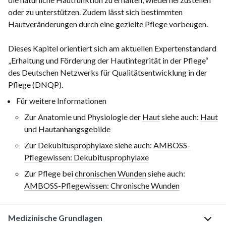
oder zu unterstützen. Zudem lässt sich bestimmten
Hautveränderungen durch eine gezielte Pflege vorbeugen.
Dieses Kapitel orientiert sich am aktuellen Expertenstandard
„Erhaltung und Förderung der Hautintegrität in der Pflege“
des
Deutschen Netzwerks für Qualitätsentwicklung in der
Pflege (DNQP)
.
Für weitere Informationen
Zur Anatomie und Physiologie der
Haut
siehe auch:
Haut
und Hautanhangsgebilde
Zur
Dekubitusprophylaxe
siehe auch:
AMBOSS-
Pflegewissen: Dekubitusprophylaxe
Zur Pflege bei
chronischen Wunden
siehe auch:
AMBOSS-Pflegewissen: Chronische Wunden
Medizinische Grundlagen