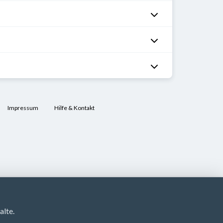
Impressum
Hilfe & Kontakt
lte.